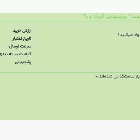
د “نوشیدنی آلوئه ورا”
ارزش خرید
هاد میکنید؟
تاریخ اعتبار
سرعت ارسال
کیفیت بسته بندی
پشتیبانی
ز علامت‌گذاری شده‌اند
*