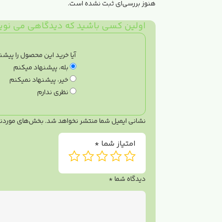
هنوز بررسی‌ای ثبت نشده است.
اولین کسی باشید که دیدگاهی می نویس
آیا خرید این محصول را پیشن
بله، پیشنهاد میکنم
خیر، پیشنهاد نمیکنم
نظری ندارم
نشانی ایمیل شما منتشر نخواهد شد.
بخش‌های موردنیا
امتیاز شما
*
دیدگاه شما
*