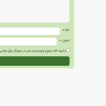
نام
*
ایمیل
*
ذخیره نام، ایمیل و وبسایت من در مرورگر برای زمان