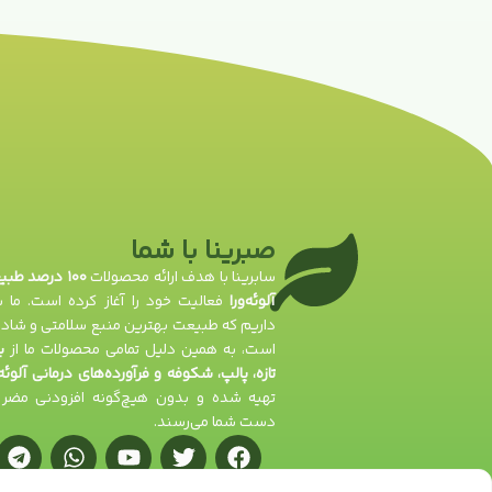
صبرینا با شما
سابرینا با هدف ارائه محصولات
۱۰۰ درصد طب
آلوئه‌ورا
فعالیت خود را آغاز کرده است. ما با
داریم که طبیعت بهترین منبع سلامتی و شادا
است، به همین دلیل تمامی محصولات ما از
ب
تازه، پالپ، شکوفه و فرآورده‌های درمانی آلوئه‌
تهیه شده و بدون هیچ‌گونه افزودنی مضر 
دست شما می‌رسند.