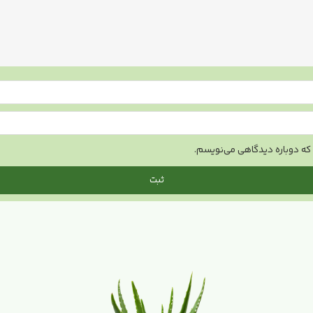
ی که دوباره دیدگاهی می‌نویسم.