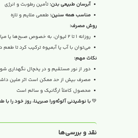
آبرسان طبیعی بدن:
تأمین رطوبت و انرژی
مناسب همه سنین:
طعمی ملایم و تازه
روش مصرف:
روزانه ۱ تا ۲ لیوان، به خصوص صبح‌ها یا میان‌وعده‌ها
می‌توان با آب یا آبمیوه ترکیب کرد تا طعم 
نکات مهم:
دور از نور مستقیم و در یخچال نگهداری شو
مصرف بیش از حد ممکن است اثر ملین داشت
محصول کاملاً ارگانیک و سالم است
این
💚
با نوشیدنی آلوئه‌ورا صبرینا، روز خود را با 
نقد و بررسی‌ها