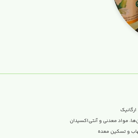
 ارگانیک
‌ها، مواد معدنی و آنتی‌اکسیدان
اب و تسکین معده