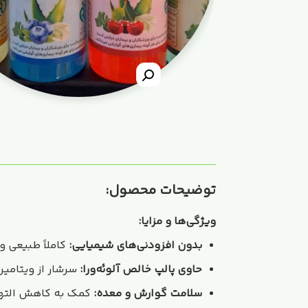
توضیحات محصول:
ویژگی‌ها و مزایا:
بدون افزودنی‌های شیمیایی:
کاملاً طبیعی و
حاوی پالپ خالص آلوئه‌ورا:
سرشار از ویتامین
سلامت گوارش و معده:
کمک به کاهش الته