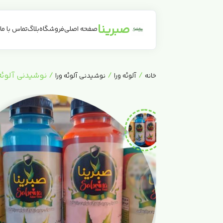
صبرینا
صفحه اصلی
فروشگاه
بلاگ
تماس با ما
/
/
/ نوشیدنی آلوئه 
خانه
آلوئه ورا
نوشیدنی آلوئه ورا