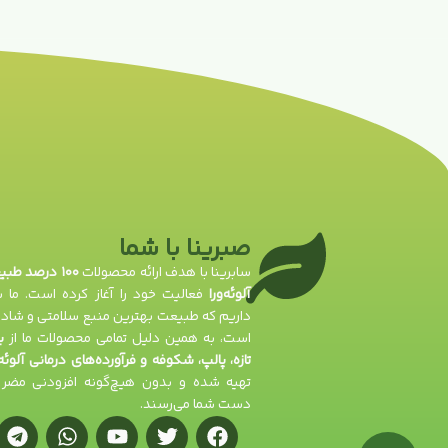
صبرینا با شما
سابرینا با هدف ارائه محصولات
۱۰۰ درصد طب
آلوئه‌ورا
فعالیت خود را آغاز کرده است. ما با
داریم که طبیعت بهترین منبع سلامتی و شادا
است، به همین دلیل تمامی محصولات ما از
ب
تازه، پالپ، شکوفه و فرآورده‌های درمانی آلوئه‌
تهیه شده و بدون هیچ‌گونه افزودنی مضر 
دست شما می‌رسند.