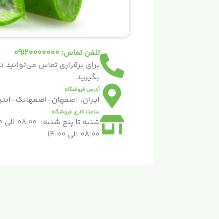
تلفن تماس: 09120000000
برای برقراری تماس می‌توانید
بگیرید.
آدرس فروشگاه
ایران، اصفهان-اصفهانک-انته
ساعت کاری فروشگاه
08:00 الی 14:00