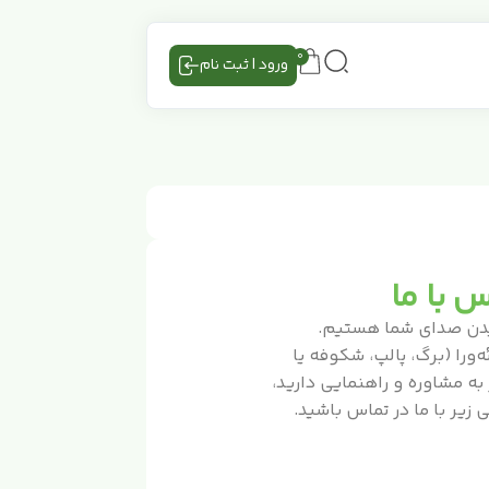
0
ورود | ثبت نام
 با ما
دن صدای شما هستیم.
‌ورا (برگ، پالپ، شکوفه یا
 به مشاوره و راهنمایی دارید،
ی زیر با ما در تماس باشید.