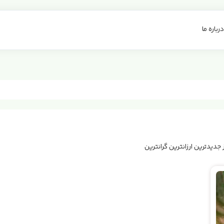
درباره ما
‌ جدیدترین
‌ ارزانترین
‌ گرانترین