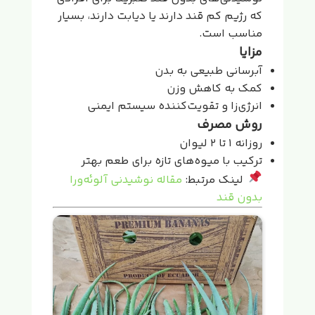
که رژیم کم قند دارند یا دیابت دارند، بسیار
مناسب است.
مزایا
آبرسانی طبیعی به بدن
کمک به کاهش وزن
انرژی‌زا و تقویت‌کننده سیستم ایمنی
روش مصرف
روزانه ۱ تا ۲ لیوان
ترکیب با میوه‌های تازه برای طعم بهتر
لینک مرتبط:
مقاله نوشیدنی آلوئه‌ورا
بدون قند