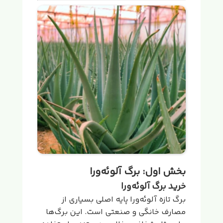
بخش اول: برگ آلوئه‌ورا
خرید برگ آلوئه‌ورا
برگ تازه آلوئه‌ورا پایه اصلی بسیاری از
مصارف خانگی و صنعتی است. این برگ‌ها