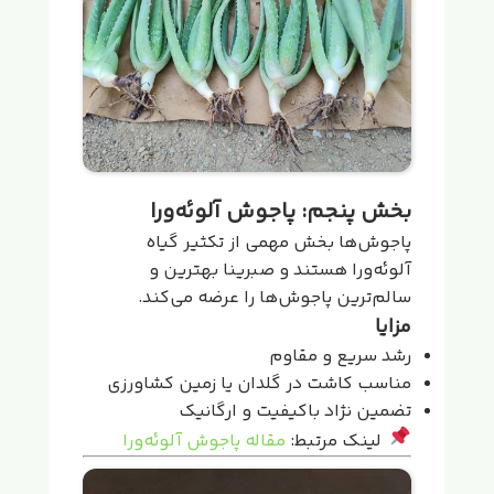
بخش پنجم: پاجوش آلوئه‌ورا
پاجوش‌ها بخش مهمی از تکثیر گیاه
آلوئه‌ورا هستند و صبرینا بهترین و
سالم‌ترین پاجوش‌ها را عرضه می‌کند.
مزایا
رشد سریع و مقاوم
مناسب کاشت در گلدان یا زمین کشاورزی
تضمین نژاد باکیفیت و ارگانیک
لینک مرتبط:
مقاله پاجوش آلوئه‌ورا