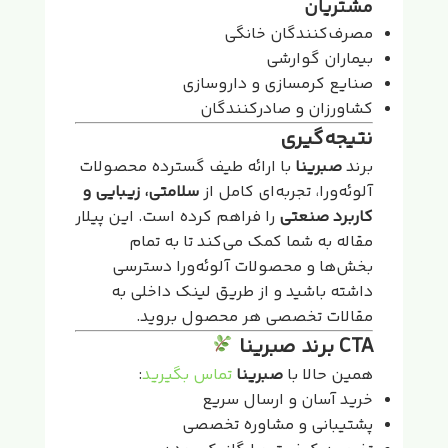
مشتریان
مصرف‌کنندگان خانگی
بیماران گوارشی
صنایع کرمسازی و داروسازی
کشاورزان و صادرکنندگان
نتیجه‌گیری
برند
صبرینا
با ارائه طیف گسترده محصولات
آلوئه‌ورا، تجربه‌ای کامل از
سلامتی، زیبایی و
کاربرد صنعتی
را فراهم کرده است. این پیلار
مقاله به شما کمک می‌کند تا به تمام
بخش‌ها و محصولات آلوئه‌ورا دسترسی
داشته باشید و از طریق لینک داخلی به
مقالات تخصصی هر محصول بروید.
CTA برند صبرینا
همین حالا با
صبرینا
تماس بگیرید
:
خرید آسان و ارسال سریع
پشتیبانی و مشاوره تخصصی