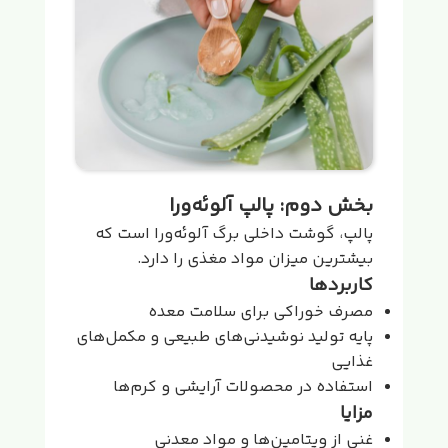
بخش دوم: پالپ آلوئه‌ورا
پالپ، گوشت داخلی برگ آلوئه‌ورا است که
بیشترین میزان مواد مغذی را دارد.
کاربردها
مصرف خوراکی برای سلامت معده
پایه تولید نوشیدنی‌های طبیعی و مکمل‌های
غذایی
استفاده در محصولات آرایشی و کرم‌ها
مزایا
غنی از ویتامین‌ها و مواد معدنی