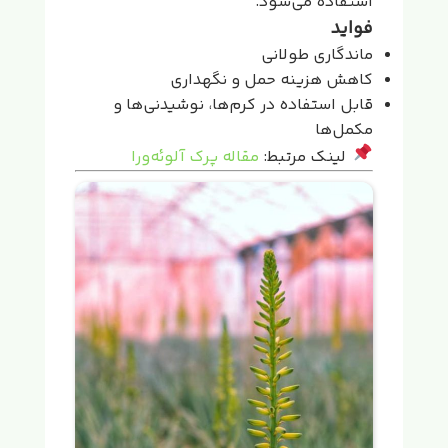
استفاده می‌شود.
فواید
ماندگاری طولانی
کاهش هزینه حمل و نگهداری
قابل استفاده در کرم‌ها، نوشیدنی‌ها و
مکمل‌ها
لینک مرتبط:
مقاله پرک آلوئه‌ورا