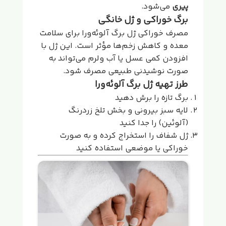
پیری
می‌شود.
برگ خوراکی و ژل خانگی
مصرف خوراکی ژل برگ آلوئه‌ورا برای سلامت
معده و کاهش زخم‌ها مؤثر است. این ژل با
افزودن کمی عسل یا آب ولرم می‌تواند به
صورت نوشیدنی طبیعی مصرف شود.
طرز تهیه ژل برگ آلوئه‌ورا
برگ تازه را برش دهید
لایه سبز بیرونی و بخش تلخ زردرنگ
(آلوئین) را جدا کنید
ژل شفاف را استخراج کرده و به صورت
خوراکی یا موضعی استفاده کنید