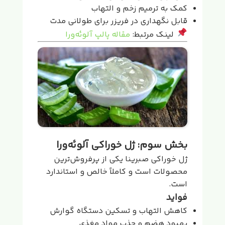
کمک به ترمیم زخم و التهاب
قابل نگهداری در فریزر برای طولانی مدت
لینک مرتبط:
مقاله پالپ آلوئه‌ورا
بخش سوم: ژل خوراکی آلوئه‌ورا
ژل خوراکی صبرینا یکی از پرفروش‌ترین
محصولات است و کاملاً خالص و استاندارد
است.
فواید
کاهش التهاب و تسکین دستگاه گوارش
بهبود هضم و جذب مواد مغذی