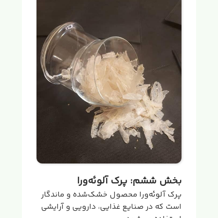
بخش ششم: پرک آلوئه‌ورا
پرک آلوئه‌ورا محصول خشک‌شده و ماندگار
است که در صنایع غذایی، دارویی و آرایشی