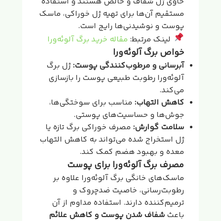
حاوی ژل شفاف و خالص هستند و استفاده
مستقیم آن‌ها برای تهیه ژل خوراکی، ماسک
پوست و نوشیدنی‌ها رایج است.
لینک مرتبط:
مقاله خرید برگ آلوئه‌ورا
خواص برگ آلوئه‌ورا
آبرسانی و مرطوب‌کنندگی پوست:
ژل برگ
آلوئه‌ورا رطوبت طبیعی پوست را بازسازی
می‌کند.
کاهش التهاب:
مناسب برای سوختگی‌ها،
جوش‌ها و حساسیت‌های پوستی.
سلامت گوارش:
مصرف خوراکی برگ تازه یا
ژل استخراج شده می‌تواند به کاهش التهاب
معده و بهبود هضم کمک کند.
مصرف برگ آلوئه‌ورا برای پوست
ماسک‌های خانگی برگ آلوئه‌ورا علاوه بر
رطوبت‌رسانی، خاصیت ضدچروک و
ترمیم‌کننده دارند. استفاده مداوم از آن
باعث
شفاف شدن پوست و کاهش علائم