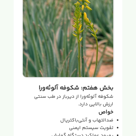
بخش هفتم: شکوفه آلوئه‌ورا
شکوفه آلوئه‌ورا از دیرباز در طب سنتی
ارزش بالایی دارد.
خواص
ضدالتهاب و آنتی‌باکتریال
تقویت سیستم ایمنی
بهبود عملکرد دستگاه گوارش