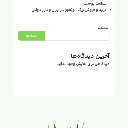
سلامت پوست
خرید و فروش پرک آلوئه‌ورا در ایران و بازار جهانی
جستجو
جستجو
آخرین دیدگاه‌ها
دیدگاهی برای نمایش وجود ندارد.