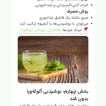
اثرات آنتی‌اکسیدانی و ضدالتهابی
روش مصرف
صبح ناشتا یک قاشق غذاخوری
می‌توان با نوشیدنی‌ها یا آبمیوه ترکیب کرد
لینک مرتبط:
مقاله ژل خوراکی آلوئه‌ورا
بخش چهارم: نوشیدنی آلوئه‌ورا
بدون قند
نوشیدنی‌های بدون قند صبرینا برای افرادی