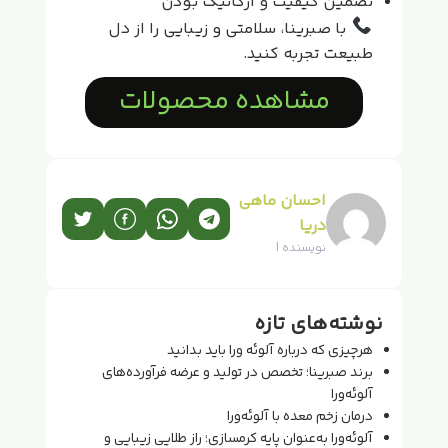
تضمین کیفیت و ارگانیک بودن
با صبرینا، سلامتی و زیبایی را از دل
طبیعت تجربه کنید.
مشاهده محصولات
احسان ماهی
دریا
نویسنده |
نوشته‌های تازه
هرچیزی که درباره آلوئه ورا باید بدانید
برند صبرینا؛ تخصص در تولید و عرضه فرآورده‌های
آلوئه‌ورا
درمان زخم معده با آلوئه‌ورا
آلوئه‌ورا به‌عنوان پایه کرمسازی؛ راز طلایی زیبایی و